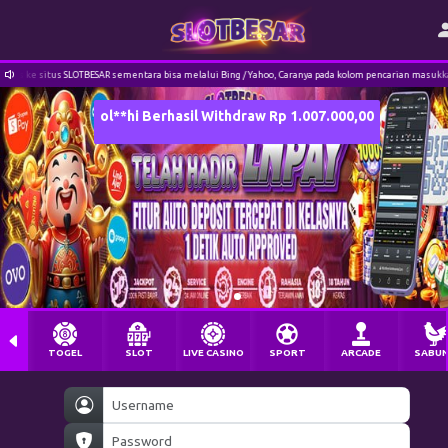
ke situs SLOTBESAR sementara bisa melalui Bing / Yahoo, Caranya pada kolom pencarian masukkan bing
ol**hi Berhasil Withdraw Rp 1.007.000,00
TOGEL
SLOT
LIVE CASINO
SPORT
ARCADE
SABU