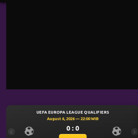
PA LEAGUE QUALIFIERS
UEFA EUROPA
 6, 2026 — 22:00 WIB
August 7
0 : 0
Previous
Ne