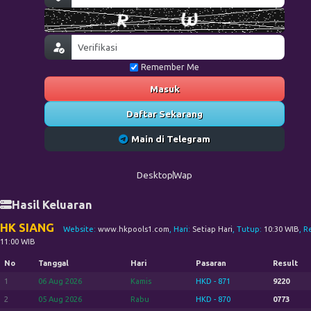
Remember Me
Masuk
Daftar Sekarang
Main di Telegram
Desktop
Wap
Hasil Keluaran
HK SIANG
Website:
www.hkpools1.com
, Hari:
Setiap Hari
, Tutup:
10:30 WIB
, R
11:00 WIB
No
Tanggal
Hari
Pasaran
Result
1
06 Aug 2026
Kamis
HKD - 871
9220
2
05 Aug 2026
Rabu
HKD - 870
0773